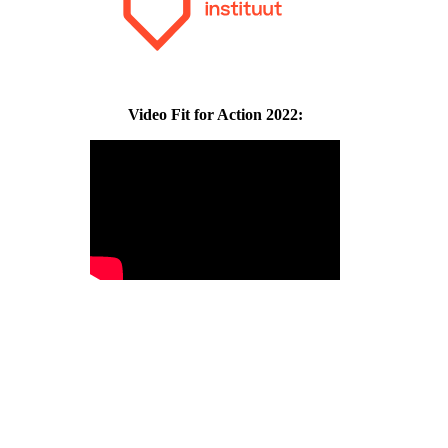
Video Fit for Action 2022: