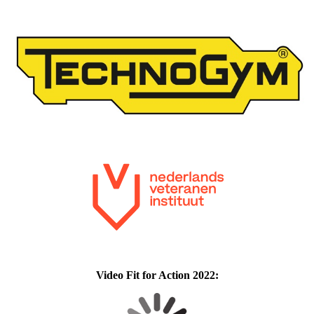
Video Fit for Action 2022: