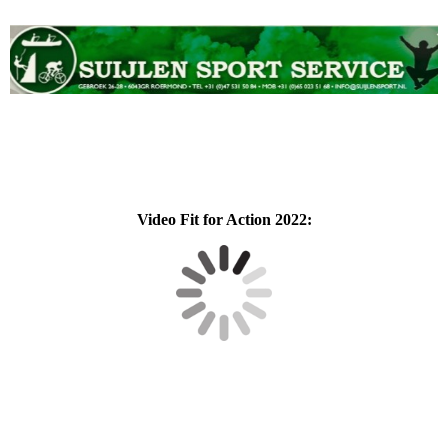
Video Fit for Action 2022: