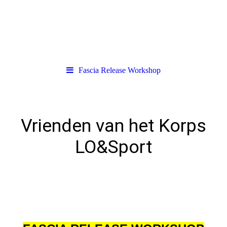
Fascia Release Workshop
Vrienden van het Korps
LO&Sport