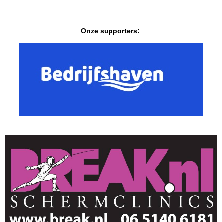
Onze supporters: