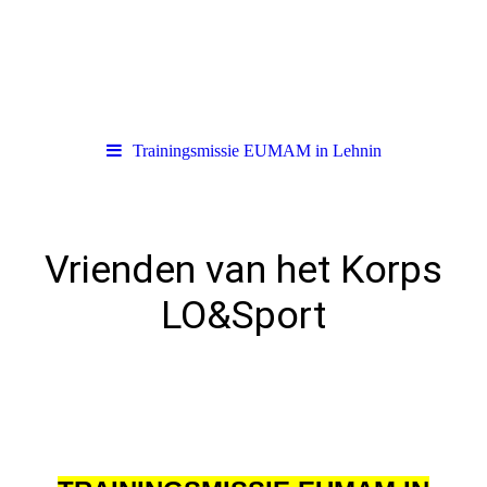
Trainingsmissie EUMAM in Lehnin
Vrienden van het Korps
LO&Sport