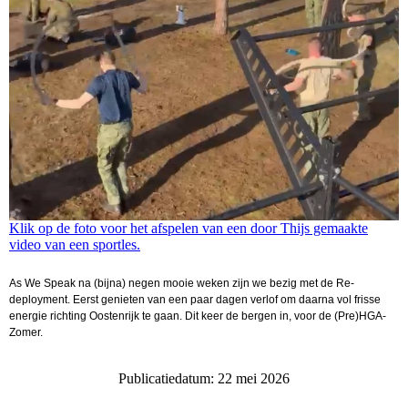
Klik op de foto voor het afspelen van een door Thijs gemaakte
video van een sportles.
As We Speak na (bijna) negen mooie weken zijn we bezig met de Re-
deployment. Eerst genieten van een paar dagen verlof om daarna vol frisse
energie richting Oostenrijk te gaan. Dit keer de bergen in, voor de (Pre)HGA-
Zomer.
Publicatiedatum: 22 mei 2026