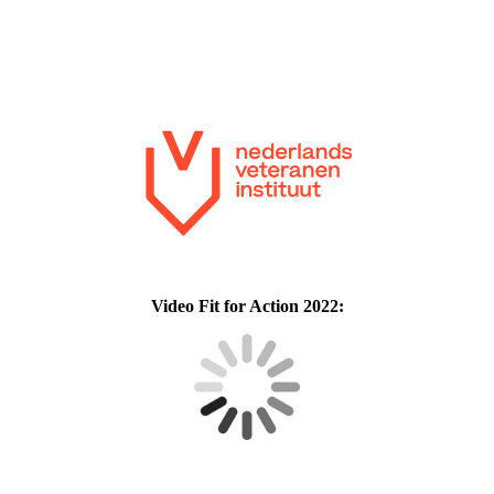
Video Fit for Action 2022: