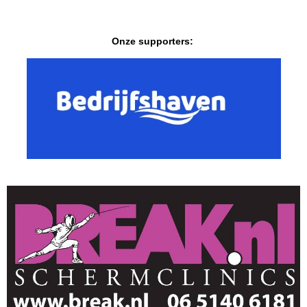
Onze supporters: