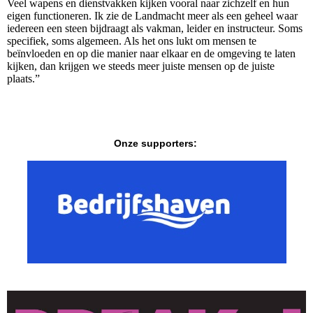
Veel wapens en dienstvakken kijken vooral naar zichzelf en hun
eigen functioneren. Ik zie de Landmacht meer als een geheel waar
iedereen een steen bijdraagt als vakman, leider en instructeur. Soms
specifiek, soms algemeen. Als het ons lukt om mensen te
beïnvloeden en op die manier naar elkaar en de omgeving te laten
kijken, dan krijgen we steeds meer juiste mensen op de juiste
plaats.”
Onze supporters: