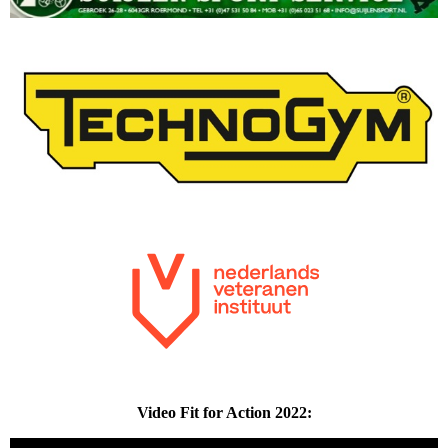
Video Fit for Action 2022: