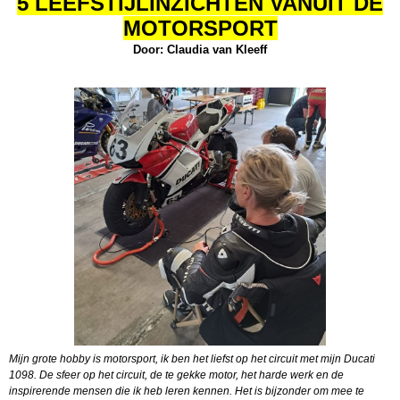
5 LEEFSTIJLINZICHTEN VANUIT DE
MOTORSPORT
Door: Claudia van Kleeff
Mijn grote hobby is motorsport, ik ben het liefst op het circuit met mijn Ducati
1098. De sfeer op het circuit, de te gekke motor, het harde werk en de
inspirerende mensen die ik heb leren kennen. Het is bijzonder om mee te