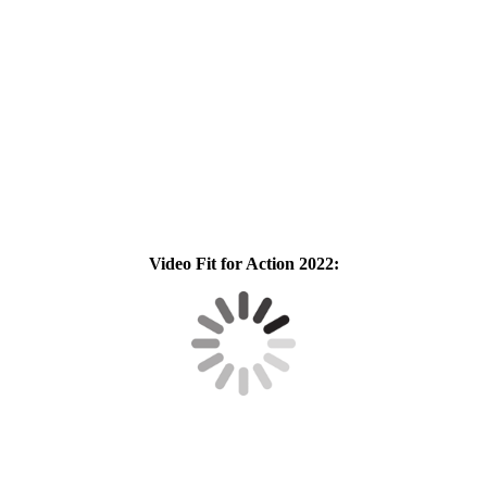
Video Fit for Action 2022: