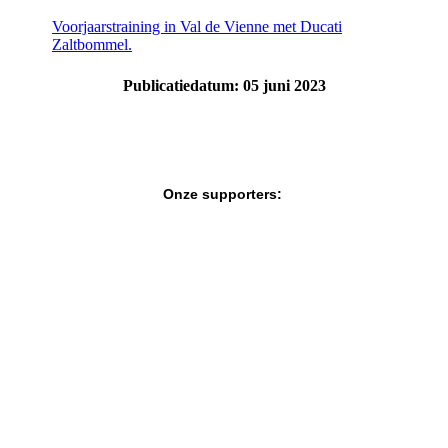
Voorjaarstraining in Val de Vienne met Ducati
Zaltbommel.
Publicatiedatum: 05 juni 2023
Onze supporters: