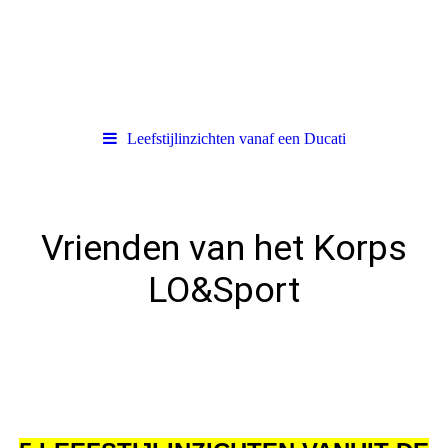
Leefstijlinzichten vanaf een Ducati
Vrienden van het Korps
LO&Sport