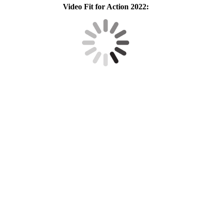
Video Fit for Action 2022: