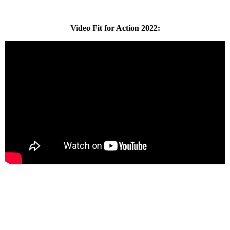
Video Fit for Action 2022: