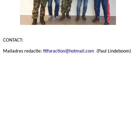
CONTACT:
Mailadres redactie:
fitforaction@hotmail.com
(Paul Lindeboom)