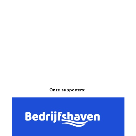
Onze supporters: