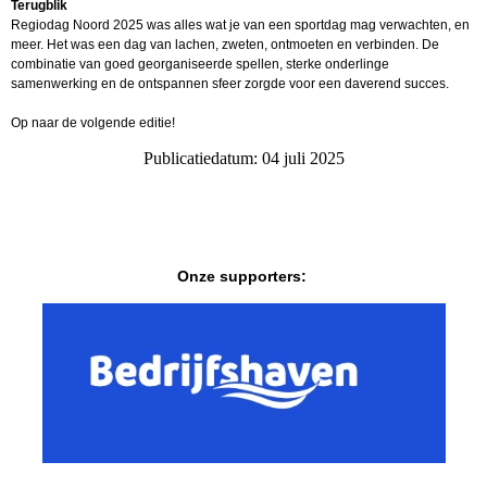
Terugblik
Regiodag Noord 2025 was alles wat je van een sportdag mag verwachten, en
meer. Het was een dag van lachen, zweten, ontmoeten en verbinden. De
combinatie van goed georganiseerde spellen, sterke onderlinge
samenwerking en de ontspannen sfeer zorgde voor een daverend succes.
Op naar de volgende editie!
Publicatiedatum: 04 juli 2025
Onze supporters: