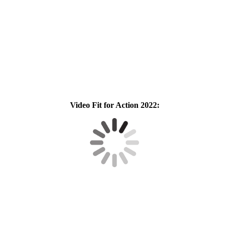
Video Fit for Action 2022: