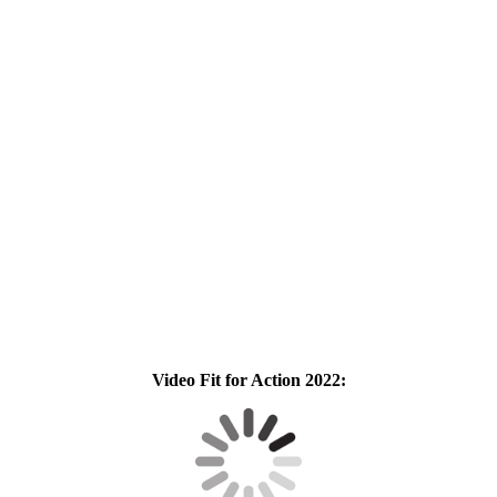
Video Fit for Action 2022: