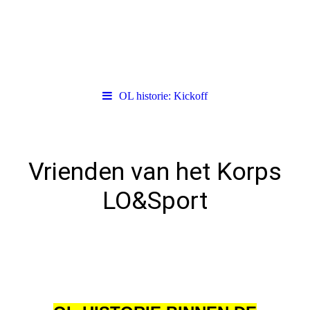
OL historie: Kickoff
Vrienden van het Korps
LO&Sport